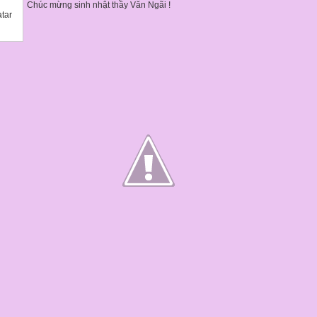
Chúc mừng sinh nhật thầy Văn Ngãi !