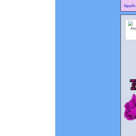
Nguyễn 