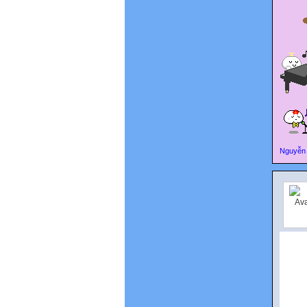
Nguyễn 